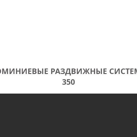
ГЛАВНАЯ
ПРОДУКЦИЯ
АКЦИИ
КОНТАКТЫ
Н
МИНИЕВЫЕ РАЗДВИЖНЫЕ СИСТЕ
350