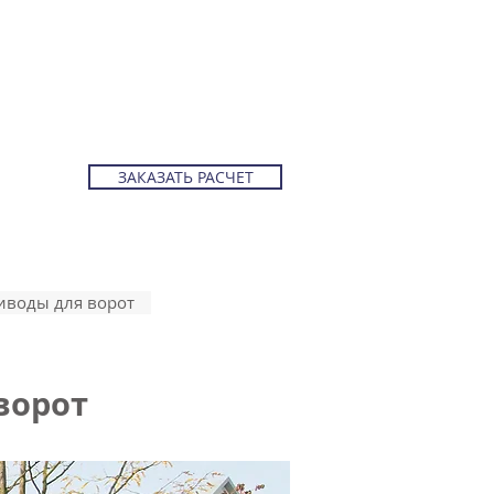
АШИ ПРОЕКТЫ
О КОМПАНИИ
ЗАКАЗАТЬ РАСЧЕТ
иводы для ворот
ворот