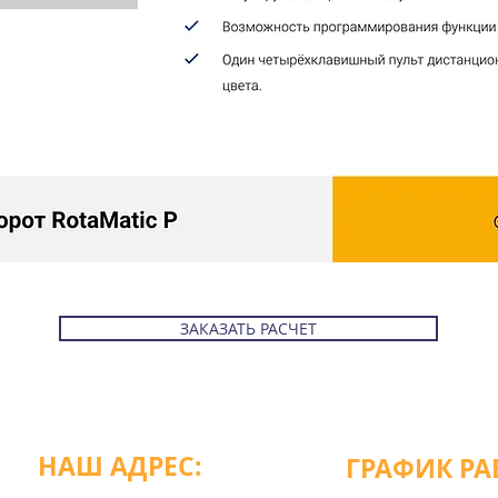
ЗАКАЗАТЬ РАСЧЕТ
НАШ АДРЕС:
ГРАФИК РА
пн-пт с 9:00 до 18