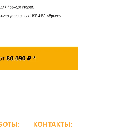
БОТЫ:
КОНТАКТЫ:
:00