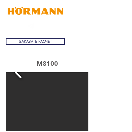
ЗАКАЗАТЬ РАСЧЕТ
M8100