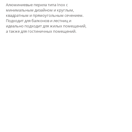
Алюминиевые перила типа Inox с
минимальным дизайном и круглым,
квадратным и прямоугольным сечением.
Подходит для балконов и лестниц и
идеально подходит для жилых помещений,
а также для гостиничных помещений.